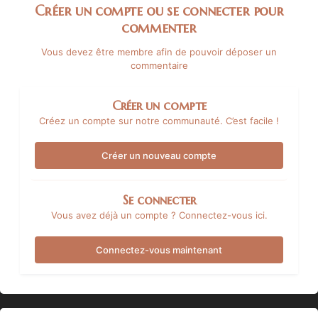
Créer un compte ou se connecter pour
commenter
Vous devez être membre afin de pouvoir déposer un
commentaire
Créer un compte
Créez un compte sur notre communauté. C’est facile !
Créer un nouveau compte
Se connecter
Vous avez déjà un compte ? Connectez-vous ici.
Connectez-vous maintenant