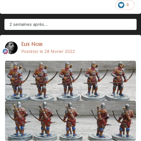
6
2 semaines après...
Elfe Noir
Posté(e)
le 28 février 2022