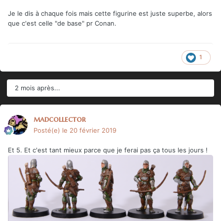
Je le dis à chaque fois mais cette figurine est juste superbe, alors
que c'est celle "de base" pr Conan.
1
2 mois après...
madcollector
Posté(e)
le 20 février 2019
Et 5. Et c'est tant mieux parce que je ferai pas ça tous les jours !