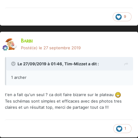
9
Barbi
Posté(e)
le 27 septembre 2019
Le 27/09/2019 à 01:46,
Tim-Mizzet
a dit :
1 archer
t'en a fait qu'un seul ? ca doit faire bizarre sur le plateau
Tes schémas sont simples et efficaces avec des photos tres
claires et un résultat top, merci de partager tout ca !!!
1