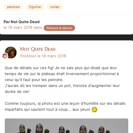
peinture
figurine
conan
Par
Not Quite Dead
le 19 mars 2018
dans
Peinture & décors
Not Quite Dead
Posté(e)
le 19 mars 2018
Que de détails sur ces fig! Je ne sais plus qui disait que leur
temps de vie sur le plateau était inversement proportionnel à
celui qu'il faut pour les peindre.
J'aurais dû les tremper dans un pot, histoire d'augmenter leur
durée de vie!
Comme toujours, la photo est une leçon d'humilité sur les détails
imparfaits qui sautent tout à coup... aux yeux!