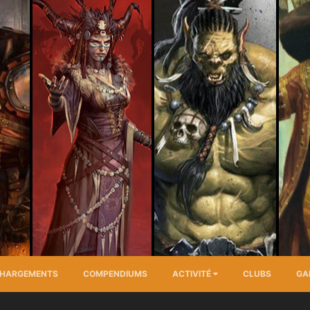
CHARGEMENTS
COMPENDIUMS
ACTIVITÉ
CLUBS
GA