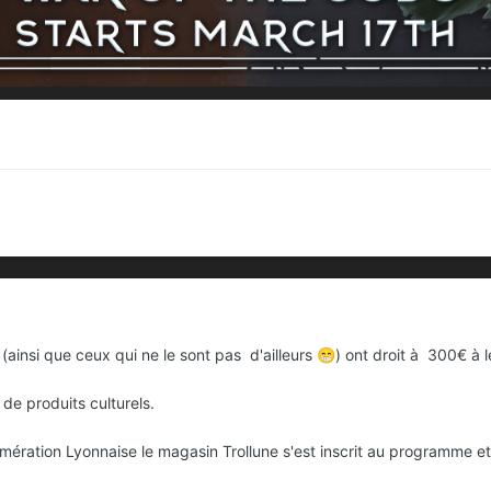
 (ainsi que ceux qui ne le sont pas d'ailleurs
) ont droit à 300€ à 
😁
de produits culturels.
mération Lyonnaise le magasin Trollune s'est inscrit au programme et m