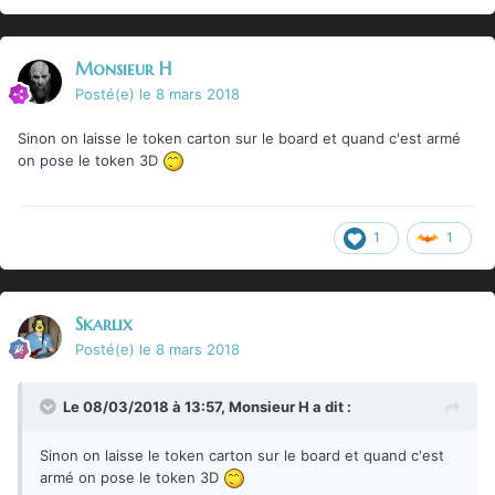
Monsieur H
Posté(e)
le 8 mars 2018
Sinon on laisse le token carton sur le board et quand c'est armé
on pose le token 3D
1
1
Skarlix
Posté(e)
le 8 mars 2018
Le 08/03/2018 à 13:57,
Monsieur H
a dit :
Sinon on laisse le token carton sur le board et quand c'est
armé on pose le token 3D