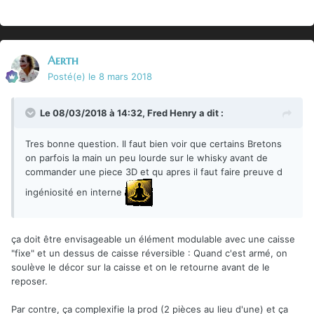
Aerth
Posté(e)
le 8 mars 2018
Le 08/03/2018 à 14:32,
Fred Henry
a dit :
Tres bonne question. Il faut bien voir que certains Bretons
on parfois la main un peu lourde sur le whisky avant de
commander une piece 3D et qu apres il faut faire preuve d
ingéniosité en interne
ça doit être envisageable un élément modulable avec une caisse
"fixe" et un dessus de caisse réversible : Quand c'est armé, on
soulève le décor sur la caisse et on le retourne avant de le
reposer.
Par contre, ça complexifie la prod (2 pièces au lieu d'une) et ça