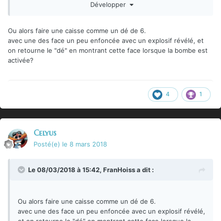
Développer
de les mettre dans les boîtes.
Ou alors faire une caisse comme un dé de 6.
avec une des face un peu enfoncée avec un explosif révélé, et
on retourne le "dé" en montrant cette face lorsque la bombe est
activée?
4
1
Celyus
Posté(e)
le 8 mars 2018
Le 08/03/2018 à 15:42,
FranHoiss
a dit :
Ou alors faire une caisse comme un dé de 6.
avec une des face un peu enfoncée avec un explosif révélé,