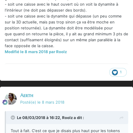
- soit une caisse avec le haut ouvert où on voit la dynamite à
l'intérieur (ne doit pas dépasser des bords).
- soit une caisse avec la dynamite qui dépasse (un peu comme
sur la 3D actuelle, mais pas trop sinon ça va être moche en
position retournée). La dynamite doit être modélisée pour
que quand on retourne la pièce, il y ait au grand minimum 3 pts de
contact (suffisament éloignés) sur un même plan parallèle à la
face opposée de la caisse.
Modifié
le 8 mars 2018
par Roolz
1
Aerth
Posté(e)
le 8 mars 2018
Le 08/03/2018 à 16:22,
Roolz
a dit :
Tout à fait. C'est ce que je disais plus haut pour les tokens