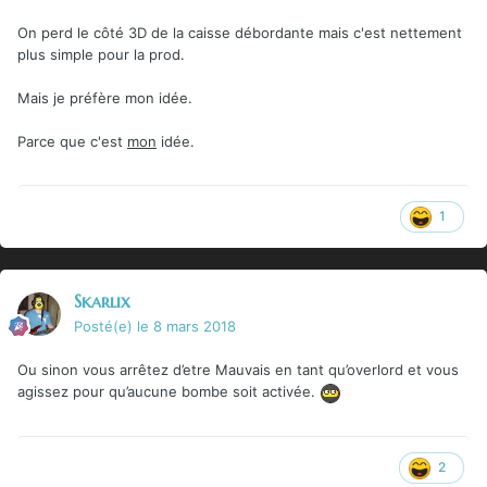
On perd le côté 3D de la caisse débordante mais c'est nettement
plus simple pour la prod.
Mais je préfère mon idée.
Parce que c'est
mon
idée.
1
Skarlix
Posté(e)
le 8 mars 2018
Ou sinon vous arrêtez d’etre Mauvais en tant qu’overlord et vous
agissez pour qu’aucune bombe soit activée.
2