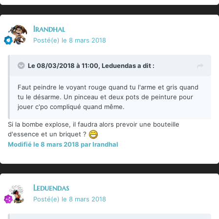
Irandhal
Posté(e)
le 8 mars 2018
Le 08/03/2018 à 11:00,
Leduendas
a dit :
Faut peindre le voyant rouge quand tu l'arme et gris quand
tu le désarme. Un pinceau et deux pots de peinture pour
jouer c'po compliqué quand même.
Si la bombe explose, il faudra alors prevoir une bouteille
d'essence et un briquet ?
Modifié
le 8 mars 2018
par Irandhal
Leduendas
Posté(e)
le 8 mars 2018