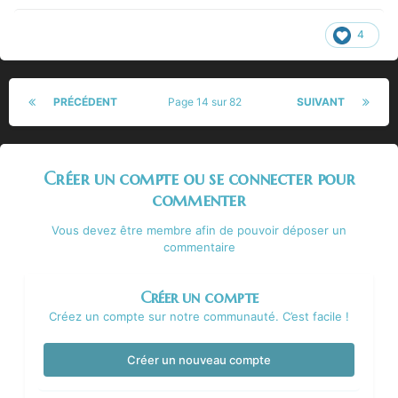
4
PRÉCÉDENT
Page 14 sur 82
SUIVANT
Créer un compte ou se connecter pour
commenter
Vous devez être membre afin de pouvoir déposer un
commentaire
Créer un compte
Créez un compte sur notre communauté. C’est facile !
Créer un nouveau compte