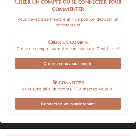
Créer un compte ou se connecter pour
commenter
Vous devez être membre afin de pouvoir déposer un
commentaire
Créer un compte
Créez un compte sur notre communauté. C’est facile !
Créer un nouveau compte
Se connecter
Vous avez déjà un compte ? Connectez-vous ici.
Connectez-vous maintenant