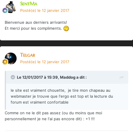
SentMa
Posté(e)
le 12 janvier 2017
Bienvenue aux derniers arrivants!
Et merci pour les compliments.
Telgar
Posté(e)
le 12 janvier 2017
Le 12/01/2017 à 15:39,
Maddog
a dit :
le site est vraiment chouette, je tire mon chapeau au
webmaster je trouve que l'ergo est top et la lecture du
forum est vraiment confortable
Comme on ne le dit pas assez (ou du moins que moi
personnellement je ne l'ai pas encore dit) : +1 !!!