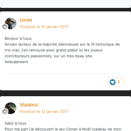
loops
Posté(e)
le 10 janvier 2017
Bonjour à tous,
Ancien lecteur de la majorité silencieuse sur le fil historique de
tric-trac, j'en retrouve avec grand plaisir ici les joyeux
contributeurs passionnés, sur un très beau site.
Amicalement.
6
Maddog
Posté(e)
le 12 janvier 2017
Salut à tous
Pour ma part j'ai découvert le jeu Conan à Noël (cadeau de mon