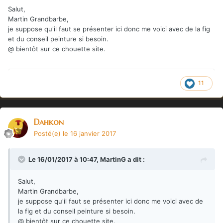
Salut,
Martin Grandbarbe,
je suppose qu'il faut se présenter ici donc me voici avec de la fig
et du conseil peinture si besoin.
@ bientôt sur ce chouette site.
11
Dahkon
Posté(e)
le 16 janvier 2017
Le 16/01/2017 à 10:47,
MartinG
a dit :
Salut,
Martin Grandbarbe,
je suppose qu'il faut se présenter ici donc me voici avec de
la fig et du conseil peinture si besoin.
@ bientôt sur ce chouette site.