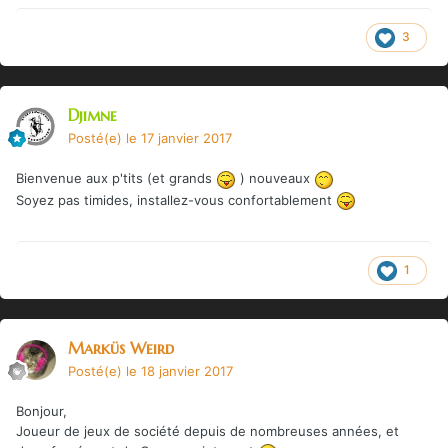
3
Djimne
Posté(e)
le 17 janvier 2017
Bienvenue aux p'tits (et grands
) nouveaux
Soyez pas timides, installez-vous confortablement
1
Marküs Weird
Posté(e)
le 18 janvier 2017
Bonjour,
Joueur de jeux de société depuis de nombreuses années, et