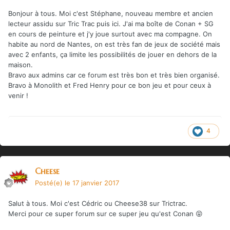
Bonjour à tous. Moi c'est Stéphane, nouveau membre et ancien
lecteur assidu sur Tric Trac puis ici. J'ai ma boîte de Conan + SG
en cours de peinture et j'y joue surtout avec ma compagne. On
habite au nord de Nantes, on est très fan de jeux de société mais
avec 2 enfants, ça limite les possibilités de jouer en dehors de la
maison.
Bravo aux admins car ce forum est très bon et très bien organisé.
Bravo à Monolith et Fred Henry pour ce bon jeu et pour ceux à
venir !
4
Cheese
Posté(e)
le 17 janvier 2017
Salut à tous. Moi c'est Cédric ou Cheese38 sur Trictrac.
Merci pour ce super forum sur ce super jeu qu'est Conan 😝