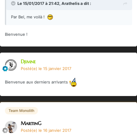
Le 15/01/2017 à 21:42,
Arathelis
a dit :
Par Bel, me voilà !
Bienvenue !
Djimne
Posté(e)
le 15 janvier 2017
Bienvenue aux derniers arrivants
Team Monolith
MartinG
Posté(e)
le 16 janvier 2017