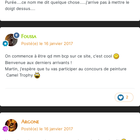
Purée....ce nom me dit quelque chose.....j'arrive pas à mettre le
doigt dessus....
Foussa
Posté(e)
le 16 janvier 2017
On commence à être qd mm bcp sur ce site, c'est cool
Bienvenue aux derniers arrivants !
Martin, j'espère que tu vas participer au concours de peinture
Camel Trophy
2
Argone
Posté(e)
le 16 janvier 2017