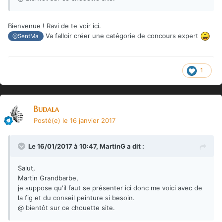
Bienvenue ! Ravi de te voir ici.
Va falloir créer une catégorie de concours expert
@SentMa
1
Budala
Posté(e)
le 16 janvier 2017
Le 16/01/2017 à 10:47,
MartinG
a dit :
Salut,
Martin Grandbarbe,
je suppose qu'il faut se présenter ici donc me voici avec de
la fig et du conseil peinture si besoin.
@ bientôt sur ce chouette site.