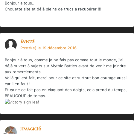
Bonjour a tous...
Chouette site et déjà pleins de trucs a récupérer !!!
Invité
Posté(e)
le 19 décembre 2016
Bonjour à tous, comme je ne fais pas comme tout le monde, j'ai
déjà ouvert 3 sujets sur Mythic Battles avant de venir me joindre
aux remerciements.
Voilà qui est fait, merci pour ce site et surtout bon courage aussi
car il en faut !
Et ça ne ce fait pas en claquant des doigts, cela prend du temps,
BEAUCOUP de temps...
jfmagic16