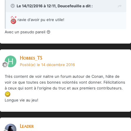
Le 14/12/2016 à 12:11,
Doucefeuille
a dit :
ravie d'avoir pu etre utile!
Avec un pseudo pareil 😍
Hobbes_TS
Posté(e)
le 14 décembre 2016
Très content de voir naitre un forum autour de Conan, hâte de
voir ce que toutes ces bonnes volontés vont donner. Félicitations
à ceux qui sont à l'origine du truc et aux premiers contributeurs.
Longue vie au jeu!
Leader