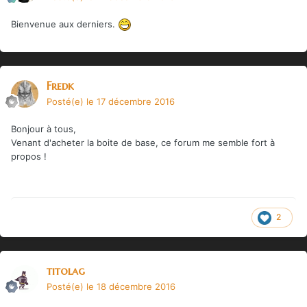
Bienvenue aux derniers.
Fredk
Posté(e)
le 17 décembre 2016
Bonjour à tous,
Venant d'acheter la boite de base, ce forum me semble fort à
propos !
2
titolag
Posté(e)
le 18 décembre 2016