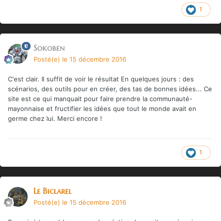
1
Sokoben
Posté(e)
le 15 décembre 2016
C'est clair. Il suffit de voir le résultat En quelques jours : des
scénarios, des outils pour en créer, des tas de bonnes idées... Ce
site est ce qui manquait pour faire prendre la communauté-
mayonnaise et fructifier les idées que tout le monde avait en
germe chez lui. Merci encore !
1
Le Biclarel
Posté(e)
le 15 décembre 2016