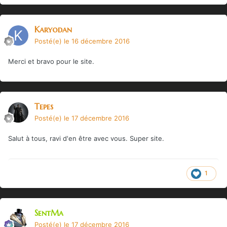
Karyodan
Posté(e)
le 16 décembre 2016
Merci et bravo pour le site.
Tepes
Posté(e)
le 17 décembre 2016
Salut à tous, ravi d'en être avec vous. Super site.
1
SentMa
Posté(e)
le 17 décembre 2016