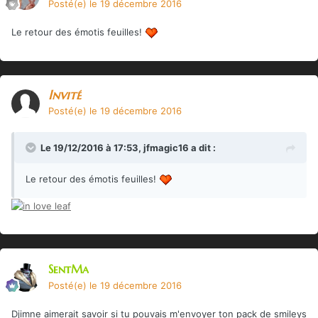
Posté(e)
le 19 décembre 2016
Le retour des émotis feuilles!
Invité
Posté(e)
le 19 décembre 2016
Le 19/12/2016 à 17:53,
jfmagic16
a dit :
Le retour des émotis feuilles!
SentMa
Posté(e)
le 19 décembre 2016
Djimne aimerait savoir si tu pouvais m'envoyer ton pack de smileys