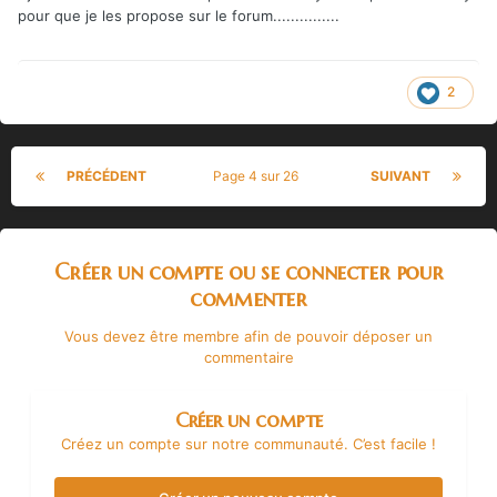
pour que je les propose sur le forum...............
2
PRÉCÉDENT
Page 4 sur 26
SUIVANT
Créer un compte ou se connecter pour
commenter
Vous devez être membre afin de pouvoir déposer un
commentaire
Créer un compte
Créez un compte sur notre communauté. C’est facile !