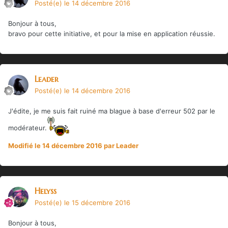
Posté(e)
le 14 décembre 2016
Bonjour à tous,
bravo pour cette initiative, et pour la mise en application réussie.
Leader
Posté(e)
le 14 décembre 2016
J'édite, je me suis fait ruiné ma blague à base d'erreur 502 par le
modérateur.
Modifié
le 14 décembre 2016
par Leader
Helyss
Posté(e)
le 15 décembre 2016
Bonjour à tous,