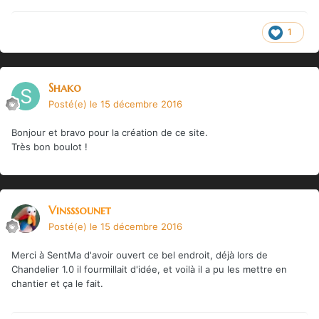
1
Shako
Posté(e)
le 15 décembre 2016
Bonjour et bravo pour la création de ce site.
Très bon boulot !
Vinsssounet
Posté(e)
le 15 décembre 2016
Merci à SentMa d'avoir ouvert ce bel endroit, déjà lors de
Chandelier 1.0 il fourmillait d'idée, et voilà il a pu les mettre en
chantier et ça le fait.