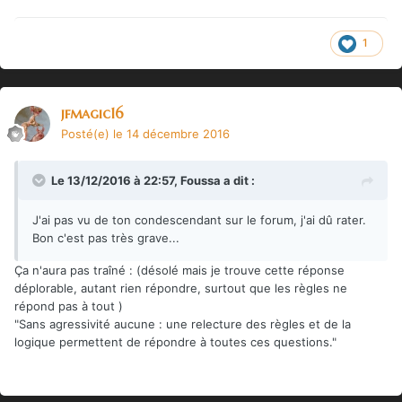
1
jfmagic16
Posté(e)
le 14 décembre 2016
Le 13/12/2016 à 22:57,
Foussa
a dit :
J'ai pas vu de ton condescendant sur le forum, j'ai dû rater.
Bon c'est pas très grave...
Ça n'aura pas traîné : (désolé mais je trouve cette réponse
déplorable, autant rien répondre, surtout que les règles ne
répond pas à tout )
"Sans
agressivité aucune : une relecture des règles et de la
logique permettent de répondre à toutes ces questions."