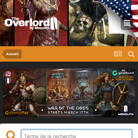
Accueil