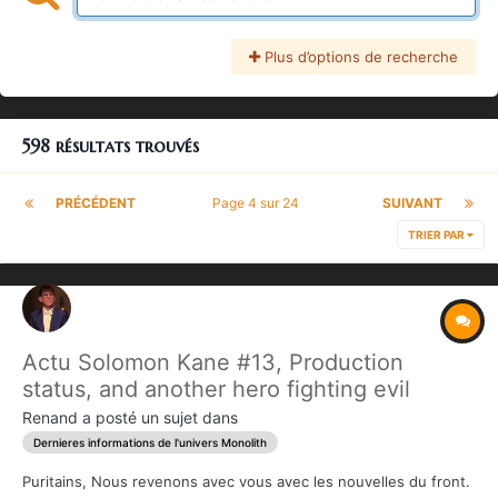
Plus d’options de recherche
598 résultats trouvés
PRÉCÉDENT
Page 4 sur 24
SUIVANT
TRIER PAR
Actu Solomon Kane #13, Production
status, and another hero fighting evil
Renand
a posté un sujet dans
Dernieres informations de l'univers Monolith
Puritains, Nous revenons avec vous avec les nouvelles du front.