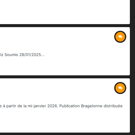
olz Soumis 28/01/2025...
e à partir de la mi-janvier 2026. Publication Bragelonne distribuée