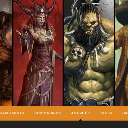
CHARGEMENTS
COMPENDIUMS
ACTIVITÉ
CLUBS
GA