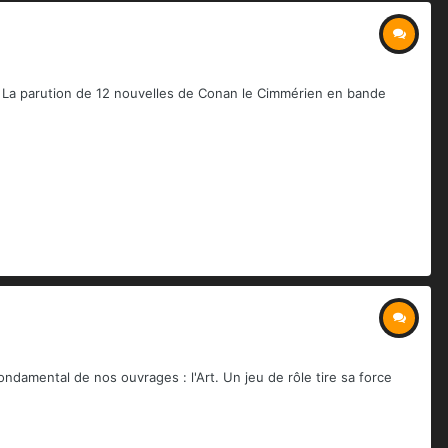
 : La parution de 12 nouvelles de Conan le Cimmérien en bande
damental de nos ouvrages : l'Art. Un jeu de rôle tire sa force