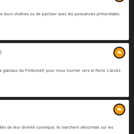
re leurs chaînes ou de pactiser avec les puissances primordiales.
!
s glaciaux du Fimbulvetr pour nous tourner vers le Nord. L'accès
és de leur divinité cosmique, ils marchent désormais sur les