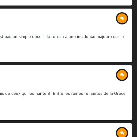
t pas un simple décor : le terrain a une incidence majeure sur le
is de ceux qui les hantent. Entre les ruines fumantes de la Grèce