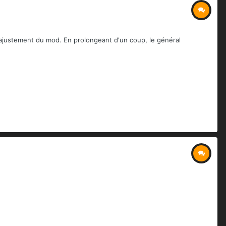
 l'ajustement du mod. En prolongeant d'un coup, le général