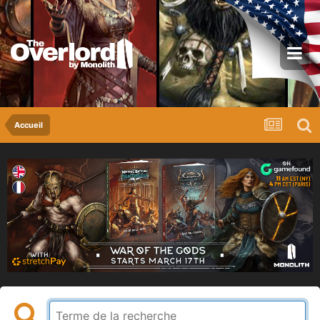
Accueil