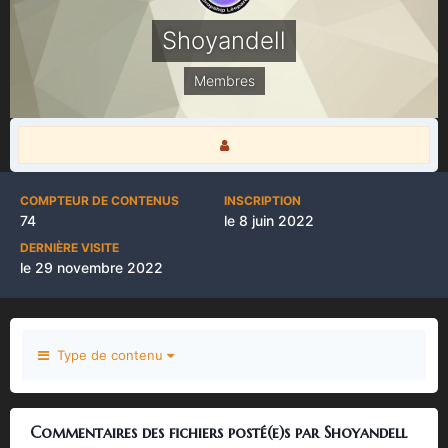
Shoyandell
Membres
COMPTEUR DE CONTENUS
INSCRIPTION
74
le 8 juin 2022
DERNIÈRE VISITE
le 29 novembre 2022
Type de contenu
Commentaires des fichiers posté(e)s par Shoyandell