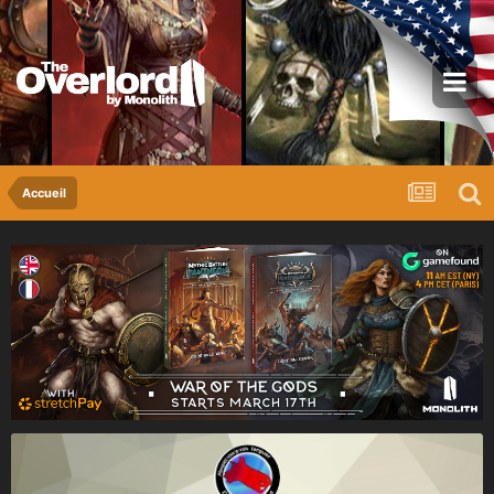
Accueil