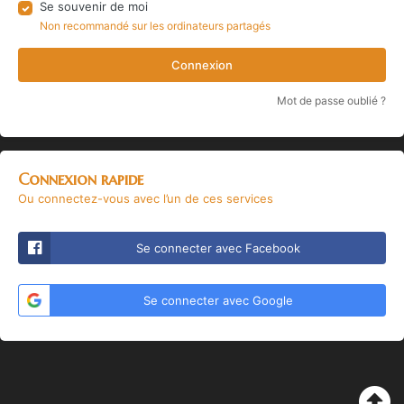
Se souvenir de moi
Non recommandé sur les ordinateurs partagés
Connexion
Mot de passe oublié ?
Connexion rapide
Ou connectez-vous avec l’un de ces services
Se connecter avec Facebook
Se connecter avec Google