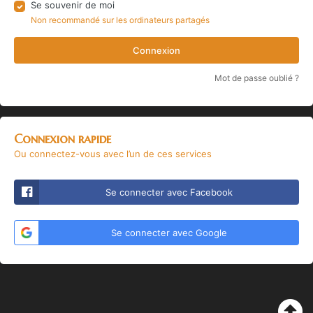
Se souvenir de moi
Non recommandé sur les ordinateurs partagés
Connexion
Mot de passe oublié ?
Connexion rapide
Ou connectez-vous avec l’un de ces services
Se connecter avec Facebook
Se connecter avec Google