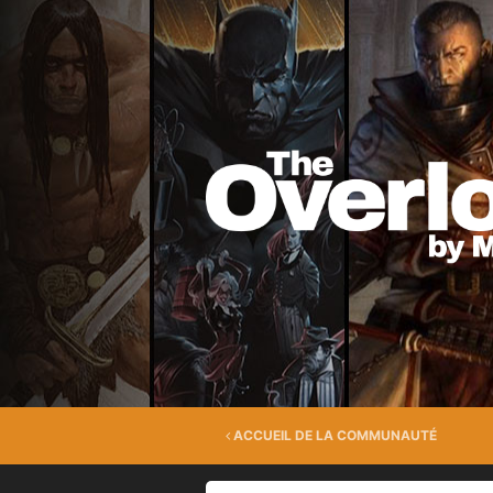
ACCUEIL DE LA COMMUNAUTÉ