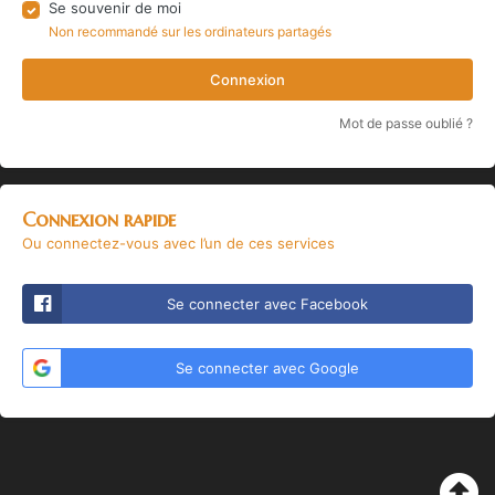
Se souvenir de moi
Non recommandé sur les ordinateurs partagés
Connexion
Mot de passe oublié ?
Connexion rapide
Ou connectez-vous avec l’un de ces services
Se connecter avec Facebook
Se connecter avec Google