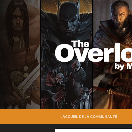
ACCUEIL DE LA COMMUNAUTÉ