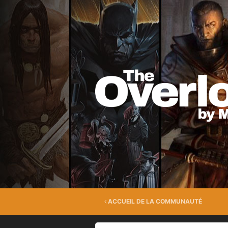
ACCUEIL DE LA COMMUNAUTÉ