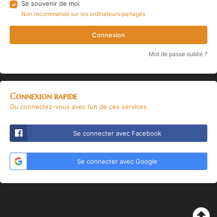
Se souvenir de moi
Non recommandé sur les ordinateurs partagés
Connexion
Mot de passe oublié ?
Connexion rapide
Ou connectez-vous avec l’un de ces services
Se connecter avec Facebook
Se connecter avec Google