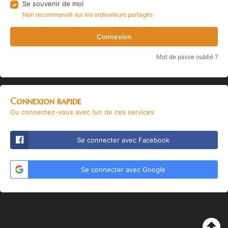
Se souvenir de moi
Non recommandé sur les ordinateurs partagés
Connexion
Mot de passe oublié ?
Connexion rapide
Ou connectez-vous avec l’un de ces services
Se connecter avec Facebook
Se connecter avec Google