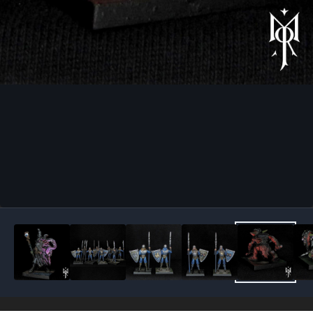
Outils des images