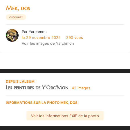
Mek, dos
orcquest
Par
Yarchmon
le 29 novembre 2025
290 vues
Voir les images de Yarchmon
DEPUIS L’ALBUM :
Les peintures de Y'Orc'Mon
· 42 images
INFORMATIONS SUR LA PHOTO MEK, DOS
Voir les informations EXIF de la photo