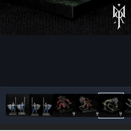
Outils des images