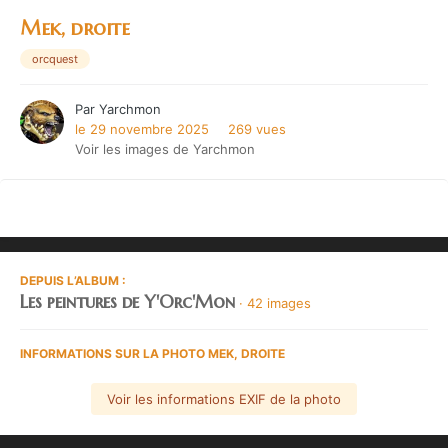
Mek, droite
orcquest
Par
Yarchmon
le 29 novembre 2025
269 vues
Voir les images de Yarchmon
DEPUIS L’ALBUM :
Les peintures de Y'Orc'Mon
· 42 images
INFORMATIONS SUR LA PHOTO MEK, DROITE
Voir les informations EXIF de la photo