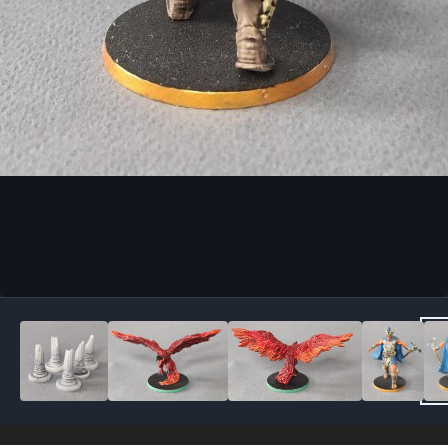
Outils des images