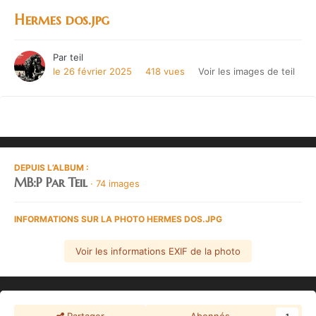
Hermes dos.jpg
Par
teil
le 26 février 2025
418 vues
Voir les images de teil
DEPUIS L’ALBUM :
MB:P Par Teil
· 74 images
INFORMATIONS SUR LA PHOTO HERMES DOS.JPG
Voir les informations EXIF de la photo