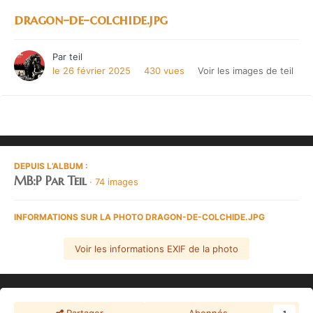
dragon-de-colchide.jpg
Par
teil
le 26 février 2025
430 vues
Voir les images de teil
DEPUIS L’ALBUM :
MB:P Par Teil
· 74 images
INFORMATIONS SUR LA PHOTO DRAGON-DE-COLCHIDE.JPG
Voir les informations EXIF de la photo