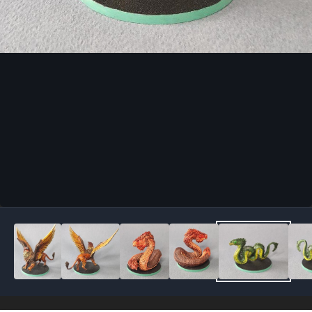
Outils des images