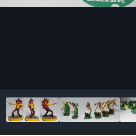
Outils des images