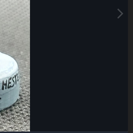
Outils des images