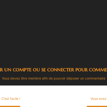
er un compte ou se connecter pour comme
Vous devez être membre afin de pouvoir déposer un commentaire
’est facile !
Vous avez