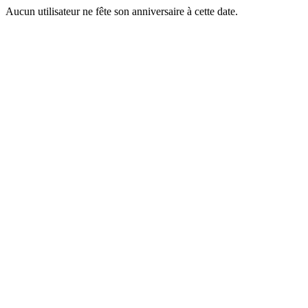
Aucun utilisateur ne fête son anniversaire à cette date.