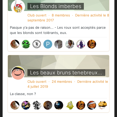
Les Blonds imberbes
Club ouvert · 8 membres · Dernière activité
le 8
septembre 2017
Pasque y'a pas de raison... - Les roux sont acceptés parce
que les blonds sont tolérants, eux.
Les beaux bruns tenebreux ET BARBUS!
Club ouvert · 24 membres · Dernière activité
le
4 juillet 2019
La classe, non ?