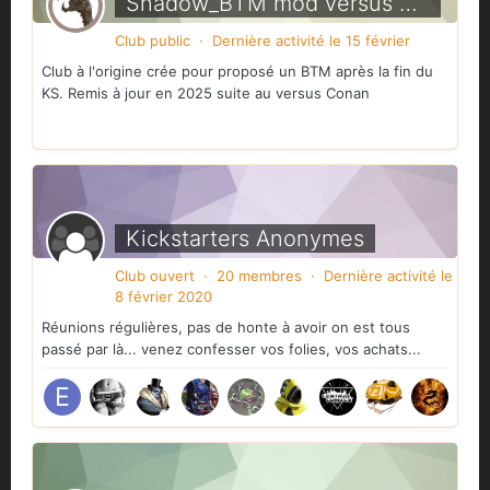
Shadow_BTM mod versus Conan
Club public · Dernière activité
le 15 février
Club à l'origine crée pour proposé un BTM après la fin du
KS. Remis à jour en 2025 suite au versus Conan
Kickstarters Anonymes
Club ouvert · 20 membres · Dernière activité
le
8 février 2020
Réunions régulières, pas de honte à avoir on est tous
passé par là... venez confesser vos folies, vos achats...