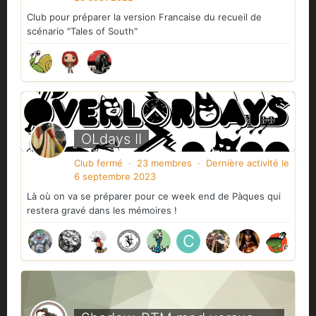
Club pour préparer la version Francaise du recueil de
scénario "Tales of South"
OLdays II
Club fermé · 23 membres · Dernière activité
le
6 septembre 2023
Là où on va se préparer pour ce week end de Pàques qui
restera gravé dans les mémoires !